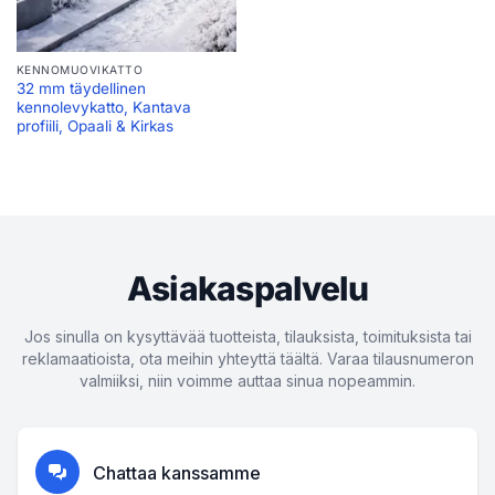
KENNOMUOVIKATTO
32 mm täydellinen
kennolevykatto, Kantava
profiili, Opaali & Kirkas
Asiakaspalvelu
Jos sinulla on kysyttävää tuotteista, tilauksista, toimituksista tai
reklamaatioista, ota meihin yhteyttä täältä. Varaa tilausnumeron
valmiiksi, niin voimme auttaa sinua nopeammin.
Chattaa kanssamme