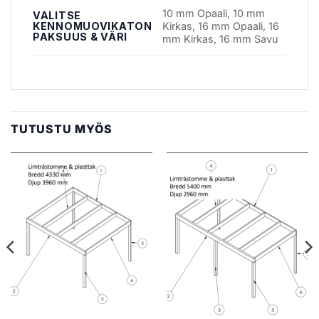
10 mm Opaali, 10 mm
VALITSE
KENNOMUOVIKATON
Kirkas, 16 mm Opaali, 16
PAKSUUS & VÄRI
mm Kirkas, 16 mm Savu
TUTUSTU MYÖS