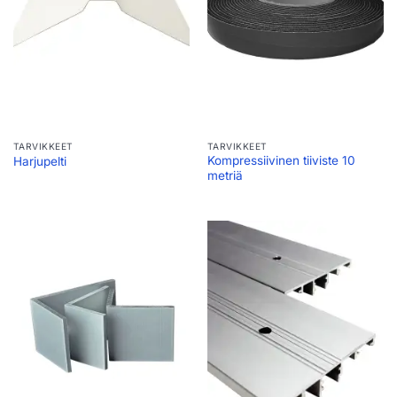
TARVIKKEET
TARVIKKEET
Kompressiivinen tiiviste 10
Harjupelti
metriä