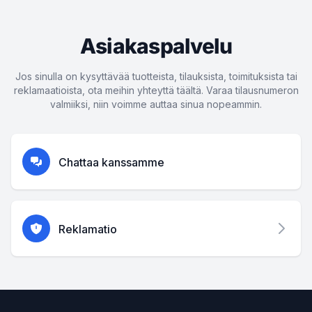
Asiakaspalvelu
Jos sinulla on kysyttävää tuotteista, tilauksista, toimituksista tai
reklamaatioista, ota meihin yhteyttä täältä. Varaa tilausnumeron
valmiiksi, niin voimme auttaa sinua nopeammin.
Chattaa kanssamme
Reklamatio