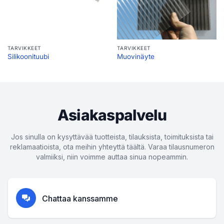
TARVIKKEET
TARVIKKEET
Silikoonituubi
Muovinäyte
Asiakaspalvelu
Jos sinulla on kysyttävää tuotteista, tilauksista, toimituksista tai
reklamaatioista, ota meihin yhteyttä täältä. Varaa tilausnumeron
valmiiksi, niin voimme auttaa sinua nopeammin.
Chattaa kanssamme