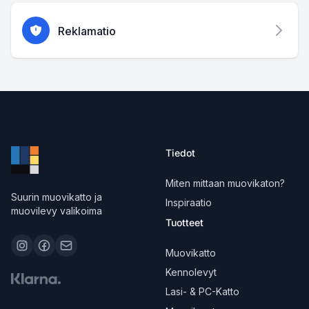
Reklamatio
Tiedot
Miten mittaan muovikaton?
Suurin muovikatto ja
Inspiraatio
muovilevy valikoima
Tuotteet
Muovikatto
Kennolevyt
Lasi- & PC-Katto