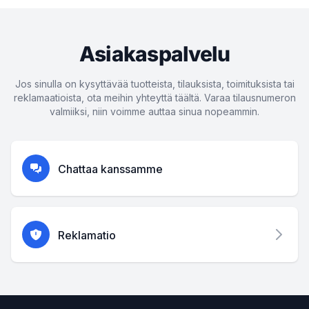
Asiakaspalvelu
Jos sinulla on kysyttävää tuotteista, tilauksista, toimituksista tai
reklamaatioista, ota meihin yhteyttä täältä. Varaa tilausnumeron
valmiiksi, niin voimme auttaa sinua nopeammin.
Chattaa kanssamme
Reklamatio