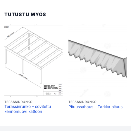
TUTUSTU MYÖS
TERASSINRUNKO
TERASSINRUNKO
Terassinrunko – sovitettu
Pituussahaus – Tarkka pituus
kennomuovi kattoon